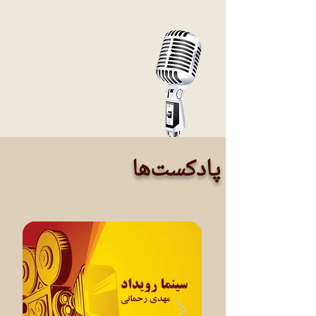
پادکست‌ها