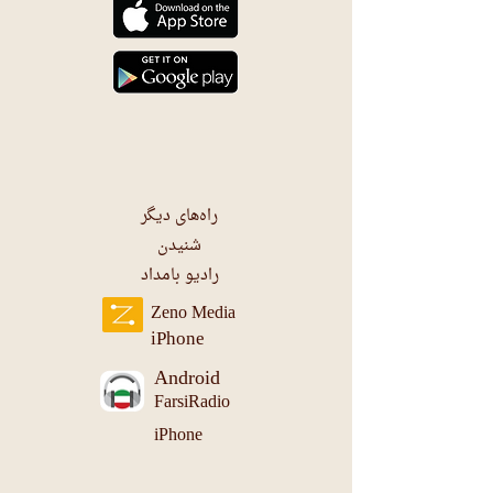
راه‌های دیگر
شنیدن
رادیو بامداد
Zeno Media
iPhone
Android
FarsiRadio
iPhone