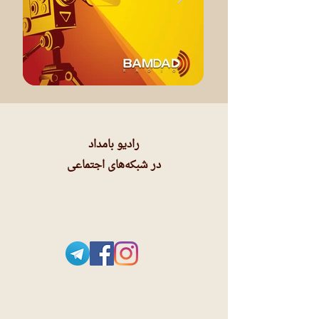
رادیو بامداد
در شبکه‌های اجتماعی