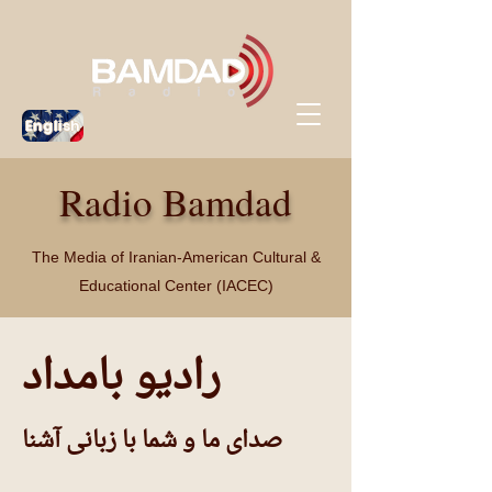
English
Radio Bamdad
The Media of
Iranian-American Cultural &
Educational Center (IACEC)
رادیو بامداد
صدای ما و شما با زبانی آشنا