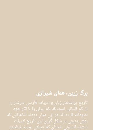
برگ زرین، همای شیرازی
تاریخ پرافتخار زبان و ادبیات فارسی سرشار را 
از نام کسانی است که نام ایران را با اثار خود 
جاودانه کرده اند در این میان بودند شاعرانی که 
نقش مثبتی در شکل گیری این تاریخ ادبیات 
داشته اند ولی انچنان که لایقش بودند شناخته 